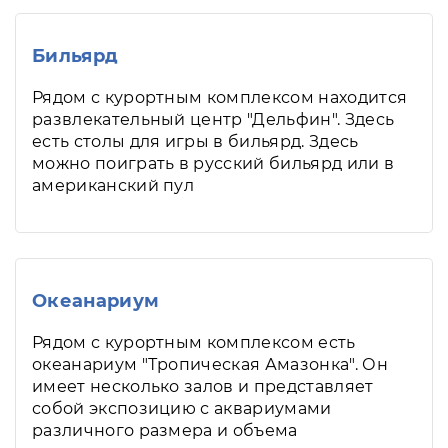
Бильярд
Рядом с курортным комплексом находится
развлекательный центр "Дельфин". Здесь
есть столы для игры в бильярд. Здесь
можно поиграть в русский бильярд или в
американский пул
Океанариум
Рядом с курортным комплексом есть
океанариум "Тропическая Амазонка". Он
имеет несколько залов и представляет
собой экспозицию с аквариумами
различного размера и объема