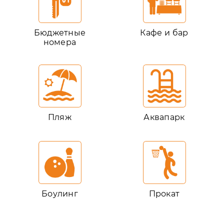
Бюджетные
Кафе и бар
номера
Пляж
Аквапарк
Боулинг
Прокат