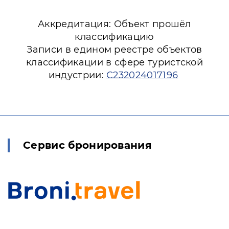
Аккредитация: Объект прошёл
классификацию
Записи в едином реестре объектов
классификации в сфере туристской
индустрии:
С232024017196
Сервис бронирования