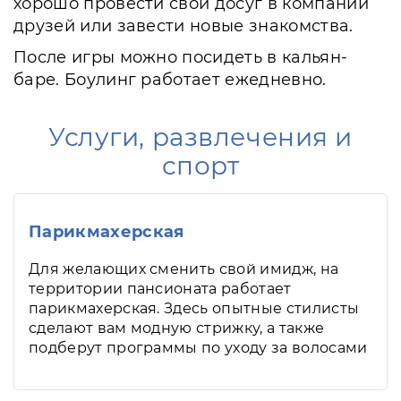
хорошо провести свой досуг в компании
друзей или завести новые знакомства.
После игры можно посидеть в кальян-
баре. Боулинг работает ежедневно.
Услуги, развлечения и
спорт
Парикмахерская
Для желающих сменить свой имидж, на
территории пансионата работает
парикмахерская. Здесь опытные стилисты
сделают вам модную стрижку, а также
подберут программы по уходу за волосами