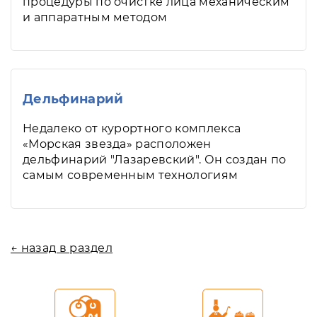
процедуры по очистке лица механическим
и аппаратным методом
Дельфинарий
Недалеко от курортного комплекса
«Морская звезда» расположен
дельфинарий "Лазаревский". Он создан по
самым современным технологиям
← назад в раздел