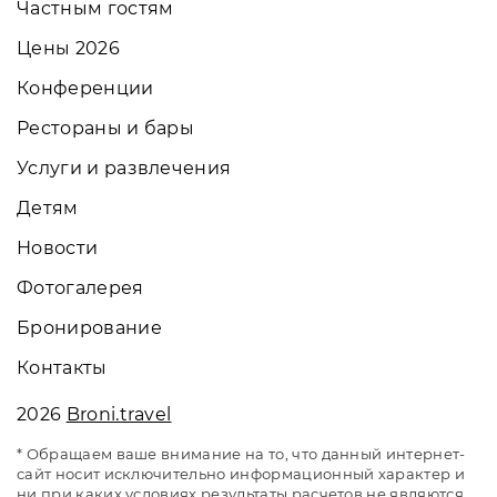
Частным гостям
Цены 2026
Конференции
Рестораны и бары
Услуги и развлечения
Детям
Новости
Фотогалерея
Бронирование
Контакты
2026
Broni.travel
* Обращаем ваше внимание на то, что данный интернет-
сайт носит исключительно информационный характер и
ни при каких условиях результаты расчетов не являются