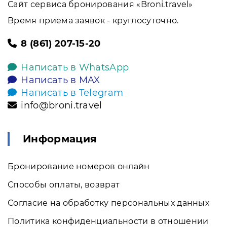
Сайт сервиса бронирования «Broni.travel»
Время приема заявок - круглосуточно.
8 (861) 207-15-20
Написать в WhatsApp
Написать в MAX
Написать в Telegram
info@broni.travel
Информация
Бронирование номеров онлайн
Способы оплаты, возврат
Согласие на обработку персональных данных
Политика конфиденциальности в отношении