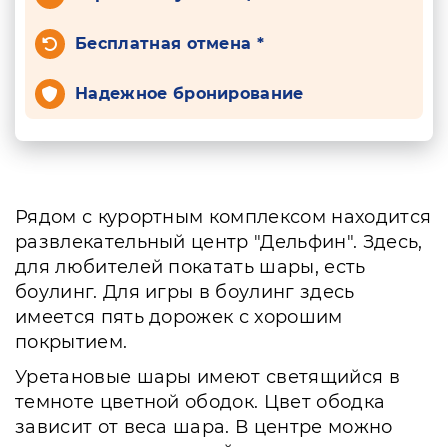
Бесплатная отмена *
Надежное бронирование
Рядом с курортным комплексом находится
развлекательный центр "Дельфин". Здесь,
для любителей покатать шары, есть
боулинг. Для игры в боулинг здесь
имеется пять дорожек с хорошим
покрытием.
Уретановые шары имеют светящийся в
темноте цветной ободок. Цвет ободка
зависит от веса шара. В центре можно