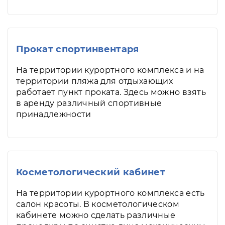
Прокат спортинвентаря
На территории курортного комплекса и на
территории пляжа для отдыхающих
работает пункт проката. Здесь можно взять
в аренду различный спортивные
принадлежности
Косметологический кабинет
На территории курортного комплекса есть
салон красоты. В косметологическом
кабинете можно сделать различные