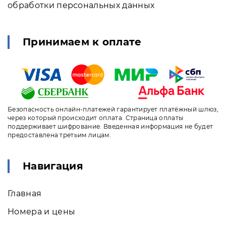
обработки персональных данных
Принимаем к оплате
Безопасность онлайн-платежей гарантирует платёжный шлюз,
через который происходит оплата. Страница оплаты
поддерживает шифрование. Введенная информация не будет
предоставлена третьим лицам.
Навигация
Главная
Номера и цены