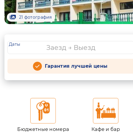
21 фотография
Даты
Гарантия лучшей цены
Бюджетные номера
Кафе и бар