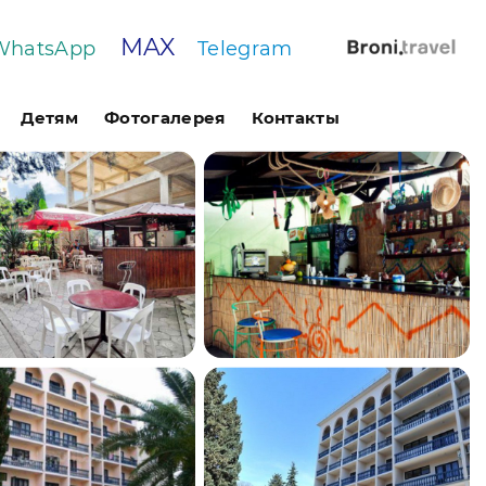
MAX
WhatsApp
Telegram
Детям
Фотогалерея
Контакты