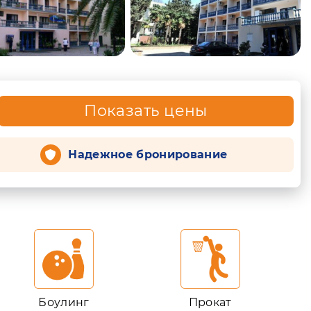
Показать цены
Надежное бронирование
Боулинг
Прокат