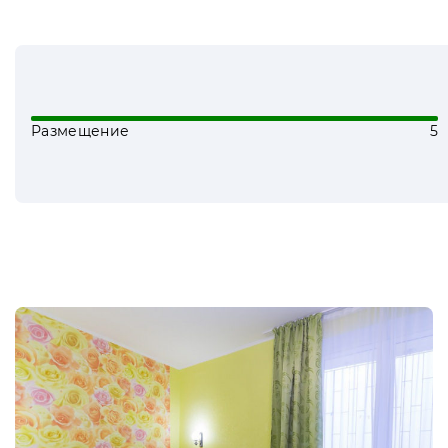
Размещение
5