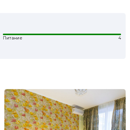
Питание
4