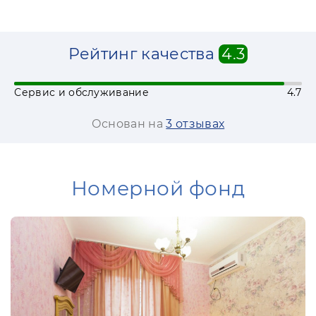
Рейтинг качества
4.3
Сервис и обслуживание
4.7
Основан на
3 отзывах
Номерной фонд