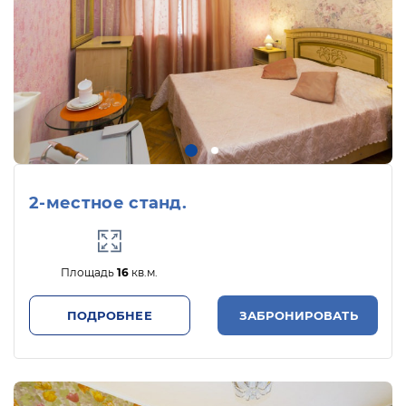
2-местное станд.
Площадь
16
кв.м.
ПОДРОБНЕЕ
ЗАБРОНИРОВАТЬ