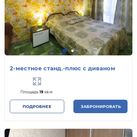
2-местное станд.-плюс с диваном
Площадь
19
кв.м.
ПОДРОБНЕЕ
ЗАБРОНИРОВАТЬ