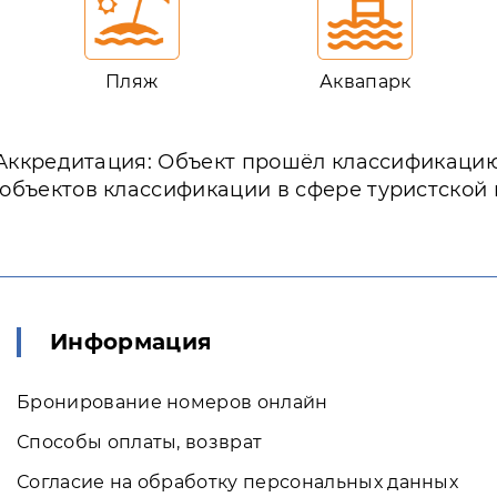
Пляж
Аквапарк
Аккредитация: Объект прошёл классификаци
 объектов классификации в сфере туристской
Информация
Бронирование номеров онлайн
Способы оплаты, возврат
Согласие на обработку персональных данных