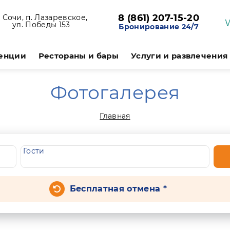
8 (861) 207-15-20
. Сочи, п. Лазаревское,
ул. Победы 153
Бронирование 24/7
енции
Рестораны и бары
Услуги и развлечения
Фотогалерея
Главная
Гости
Бесплатная отмена *