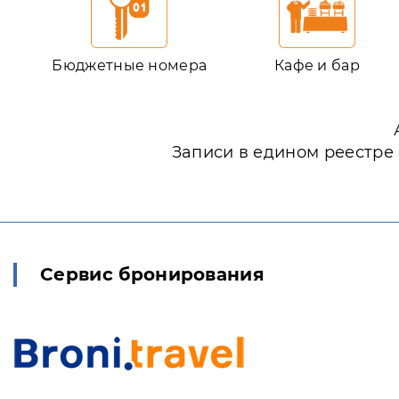
Бюджетные номера
Кафе и бар
Записи в едином реестре
Сервис бронирования