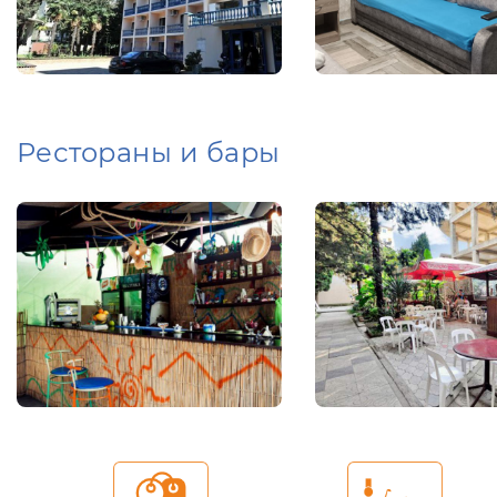
Рестораны и бары