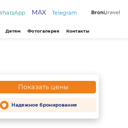
MAX
WhatsApp
Telegram
Детям
Фотогалерея
Контакты
Показать цены
Надежное бронирование