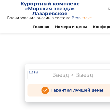
Курортный комплекс
«Морская звезда»
г
Лазаревское
Бронирование онлайн в системе
Broni
.travel
Главная
Номера и цены
Конфер
Даты
Гарантия лучшей цены