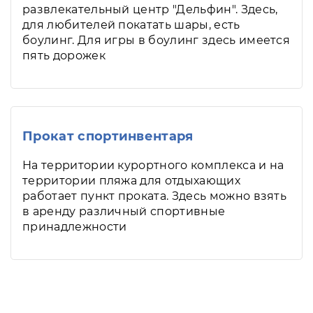
развлекательный центр "Дельфин". Здесь,
для любителей покатать шары, есть
боулинг. Для игры в боулинг здесь имеется
пять дорожек
Прокат спортинвентаря
На территории курортного комплекса и на
территории пляжа для отдыхающих
работает пункт проката. Здесь можно взять
в аренду различный спортивные
принадлежности