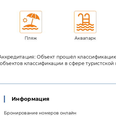
Пляж
Аквапарк
Аккредитация: Объект прошёл классификаци
 объектов классификации в сфере туристской
Информация
Бронирование номеров онлайн