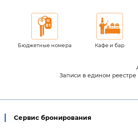
Бюджетные номера
Кафе и бар
Записи в едином реестре
Сервис бронирования