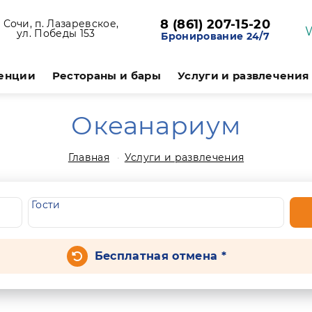
8 (861) 207-15-20
. Сочи, п. Лазаревское,
ул. Победы 153
Бронирование 24/7
енции
Рестораны и бары
Услуги и развлечения
Океанариум
Главная
Услуги и развлечения
Гости
Бесплатная отмена *