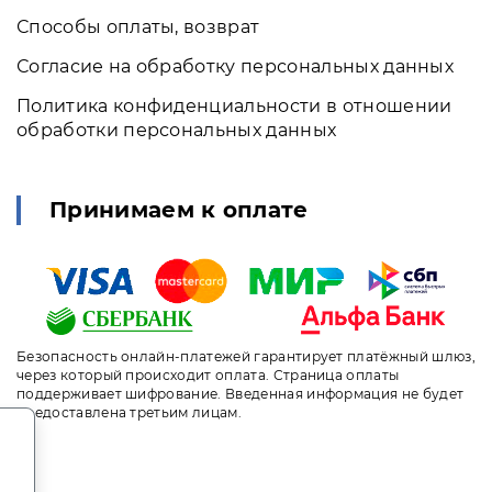
Способы оплаты, возврат
Согласие на обработку персональных данных
Политика конфиденциальности в отношении
обработки персональных данных
Принимаем к оплате
Безопасность онлайн-платежей гарантирует платёжный шлюз,
через который происходит оплата. Страница оплаты
поддерживает шифрование. Введенная информация не будет
предоставлена третьим лицам.
.