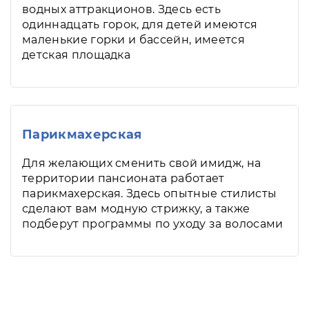
водных аттракционов. Здесь есть
одиннадцать горок, для детей имеются
маленькие горки и бассейн, имеется
детская площадка
Парикмахерская
Для желающих сменить свой имидж, на
территории пансионата работает
парикмахерская. Здесь опытные стилисты
сделают вам модную стрижку, а также
подберут программы по уходу за волосами