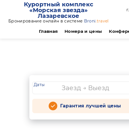
Курортный комплекс
«Морская звезда»
г
Лазаревское
Бронирование онлайн в системе
Broni
.travel
Главная
Номера и цены
Конфер
Даты
Гарантия лучшей цены