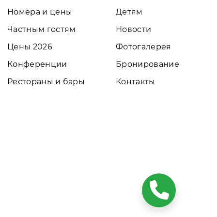
Номера и цены
Детям
Частным гостям
Новости
Цены 2026
Фотогалерея
Конференции
Бронирование
Рестораны и бары
Контакты