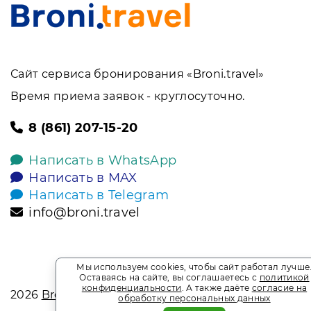
Сайт сервиса бронирования «Broni.travel»
Время приема заявок - круглосуточно.
8 (861) 207-15-20
Написать в WhatsApp
Написать в MAX
Написать в Telegram
info@broni.travel
Мы используем cookies, чтобы сайт работал лучше
Оставаясь на сайте, вы соглашаетесь с
политикой
конфиденциальности
. А также даёте
согласие на
2026
Broni.travel
обработку персональных данных