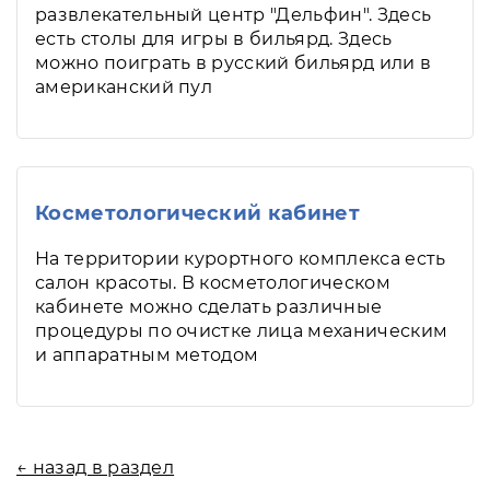
развлекательный центр "Дельфин". Здесь
есть столы для игры в бильярд. Здесь
можно поиграть в русский бильярд или в
американский пул
Косметологический кабинет
На территории курортного комплекса есть
салон красоты. В косметологическом
кабинете можно сделать различные
процедуры по очистке лица механическим
и аппаратным методом
← назад в раздел