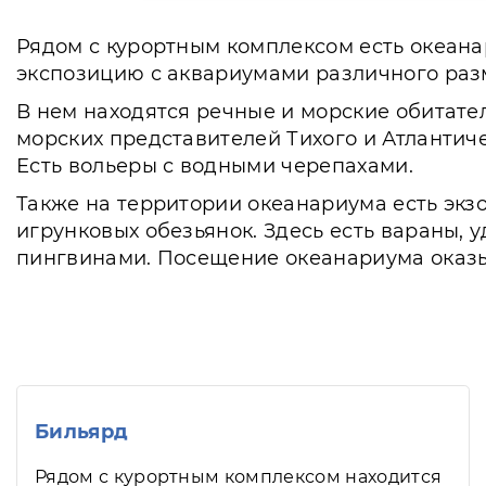
Рядом с курортным комплексом есть океана
экспозицию с аквариумами различного раз
В нем находятся речные и морские обитате
морских представителей Тихого и Атлантиче
Есть вольеры с водными черепахами.
Также на территории океанариума есть экзо
игрунковых обезьянок. Здесь есть вараны,
пингвинами. Посещение океанариума оказыв
Бильярд
Рядом с курортным комплексом находится